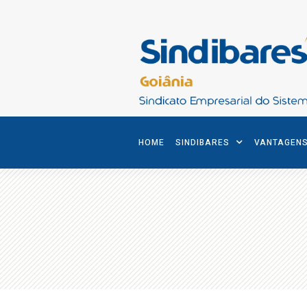
HOME
SINDIBARES
VANTAGEN