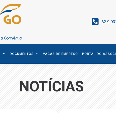
62 9 93
S
DOCUMENTOS
VAGAS DE EMPREGO
PORTAL DO ASSOC
NOTÍCIAS