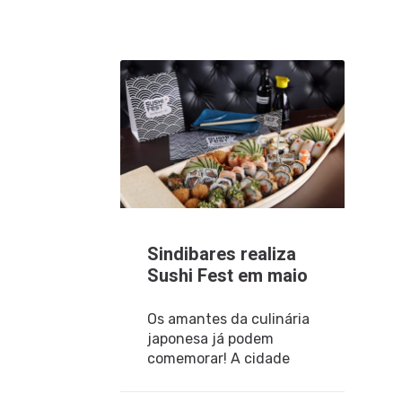
Sindibares realiza
Sushi Fest em maio
Os amantes da culinária
japonesa já podem
comemorar! A cidade