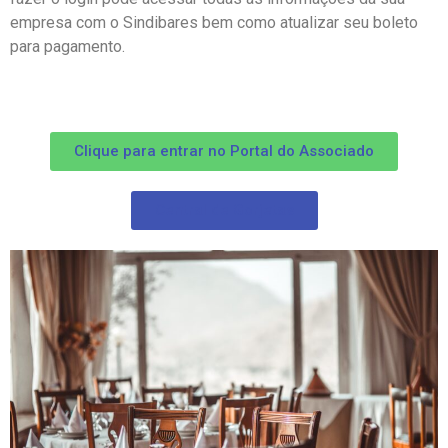
empresa com o Sindibares bem como atualizar seu boleto
para pagamento.
Clique para entrar no Portal do Associado
Central de Gorjetas