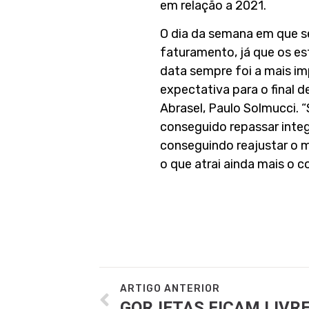
em relação a 2021.
O dia da semana em que s
faturamento, já que os est
data sempre foi a mais im
expectativa para o final 
Abrasel, Paulo Solmucci. 
conseguido repassar inte
conseguindo reajustar o m
o que atrai ainda mais o 
ARTIGO ANTERIOR