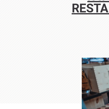
RESTA