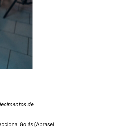
lecimentos de
ccional Goiás (Abrasel