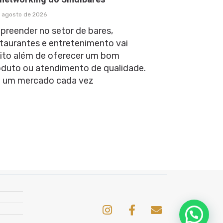
 agosto de 2026
preender no setor de bares,
taurantes e entretenimento vai
ito além de oferecer um bom
oduto ou atendimento de qualidade.
 um mercado cada vez