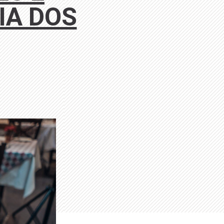
IA DOS