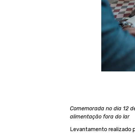
Comemorada no dia 12 de
alimentação fora do lar
Levantamento realizado pe