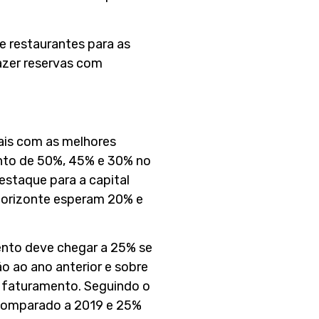
e restaurantes para as
zer reservas com
tais com as melhores
to de 50%, 45% e 30% no
estaque para a capital
 Horizonte esperam 20% e
ento deve chegar a 25% se
 ao ano anterior e sobre
 faturamento. Seguindo o
 comparado a 2019 e 25%