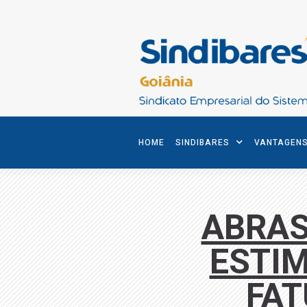
HOME
SINDIBARES
VANTAGEN
ABRAS
ESTI
FAT