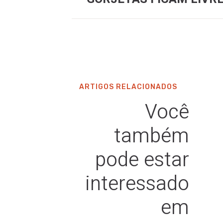
ARTIGOS RELACIONADOS
Você
também
pode estar
interessado
em