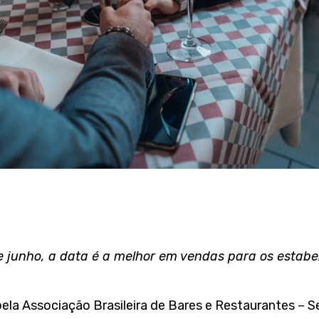
 junho, a data é a melhor em vendas para os estabe
la Associação Brasileira de Bares e Restaurantes – Se