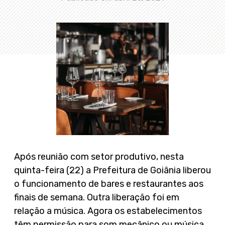
Após reunião com setor produtivo, nesta
quinta-feira (22) a Prefeitura de Goiânia liberou
o funcionamento de bares e restaurantes aos
finais de semana. Outra liberação foi em
relação a música. Agora os estabelecimentos
têm permissão para som mecânico ou música