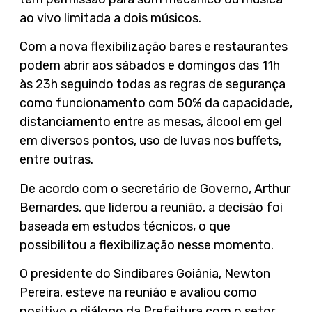
ao vivo limitada a dois músicos.
Com a nova flexibilização bares e restaurantes
podem abrir aos sábados e domingos das 11h
às 23h seguindo todas as regras de segurança
como funcionamento com 50% da capacidade,
distanciamento entre as mesas, álcool em gel
em diversos pontos, uso de luvas nos buffets,
entre outras.
De acordo com o secretário de Governo, Arthur
Bernardes, que liderou a reunião, a decisão foi
baseada em estudos técnicos, o que
possibilitou a flexibilização nesse momento.
O presidente do Sindibares Goiânia, Newton
Pereira, esteve na reunião e avaliou como
positivo o diálogo da Prefeitura com o setor