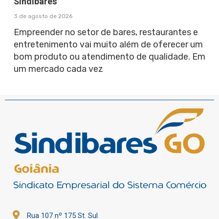
Sindibares
3 de agosto de 2026
Empreender no setor de bares, restaurantes e
entretenimento vai muito além de oferecer um
bom produto ou atendimento de qualidade. Em
um mercado cada vez
Rua 107 nº 175 St. Sul