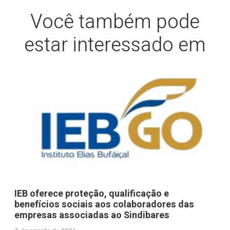
Você também pode
estar interessado em
IEB oferece proteção, qualificação e
benefícios sociais aos colaboradores das
empresas associadas ao Sindibares