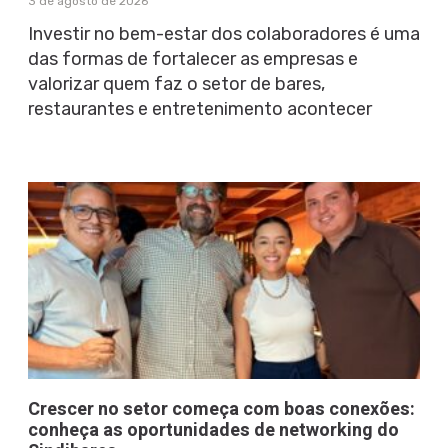
3 de agosto de 2026
Investir no bem-estar dos colaboradores é uma
das formas de fortalecer as empresas e
valorizar quem faz o setor de bares,
restaurantes e entretenimento acontecer
Crescer no setor começa com boas conexões:
conheça as oportunidades de networking do