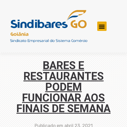
BARES E
RESTAURANTES
PODEM
FUNCIONAR AOS
FINAIS DE SEMANA
Publicado em
abril 23, 2021