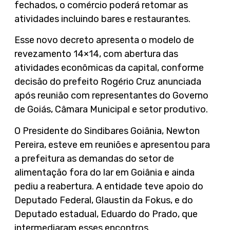
fechados, o comércio poderá retomar as
atividades incluindo bares e restaurantes.
Esse novo decreto apresenta o modelo de
revezamento 14×14, com abertura das
atividades econômicas da capital, conforme
decisão do prefeito Rogério Cruz anunciada
após reunião com representantes do Governo
de Goiás, Câmara Municipal e setor produtivo.
O Presidente do Sindibares Goiânia, Newton
Pereira, esteve em reuniões e apresentou para
a prefeitura as demandas do setor de
alimentação fora do lar em Goiânia e ainda
pediu a reabertura. A entidade teve apoio do
Deputado Federal, Glaustin da Fokus, e do
Deputado estadual, Eduardo do Prado, que
intermediaram esses encontros.