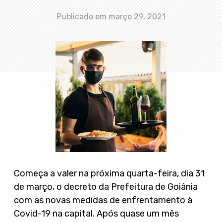
Publicado em
março 29, 2021
Começa a valer na próxima quarta-feira, dia 31
de março, o decreto da Prefeitura de Goiânia
com as novas medidas de enfrentamento à
Covid-19 na capital. Após quase um mês