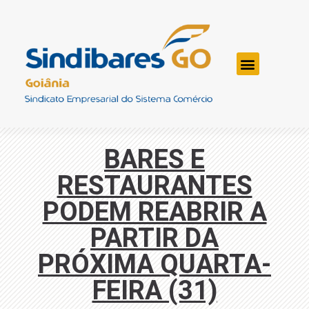
BARES E
RESTAURANTES
PODEM REABRIR A
PARTIR DA
PRÓXIMA QUARTA-
FEIRA (31)