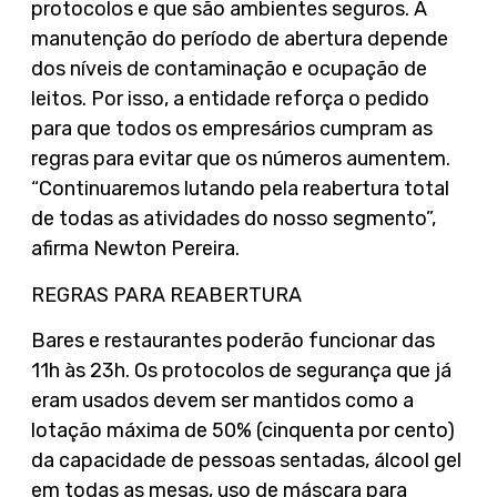
protocolos e que são ambientes seguros. A
manutenção do período de abertura depende
dos níveis de contaminação e ocupação de
leitos. Por isso, a entidade reforça o pedido
para que todos os empresários cumpram as
regras para evitar que os números aumentem.
“Continuaremos lutando pela reabertura total
de todas as atividades do nosso segmento”,
afirma Newton Pereira.
REGRAS PARA REABERTURA
Bares e restaurantes poderão funcionar das
11h às 23h. Os protocolos de segurança que já
eram usados devem ser mantidos como a
lotação máxima de 50% (cinquenta por cento)
da capacidade de pessoas sentadas, álcool gel
em todas as mesas, uso de máscara para