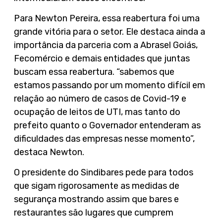
Para Newton Pereira, essa reabertura foi uma
grande vitória para o setor. Ele destaca ainda a
importância da parceria com a Abrasel Goiás,
Fecomércio e demais entidades que juntas
buscam essa reabertura. “sabemos que
estamos passando por um momento difícil em
relação ao número de casos de Covid-19 e
ocupação de leitos de UTI, mas tanto do
prefeito quanto o Governador entenderam as
dificuldades das empresas nesse momento”,
destaca Newton.
O presidente do Sindibares pede para todos
que sigam rigorosamente as medidas de
segurança mostrando assim que bares e
restaurantes são lugares que cumprem