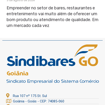
3 de agosto de 2026
Empreender no setor de bares, restaurantes e
entretenimento vai muito além de oferecer um
bom produto ou atendimento de qualidade. Em
um mercado cada vez
Rua 107 nº 175 St. Sul
Goiânia - Goiás - CEP: 74085-060