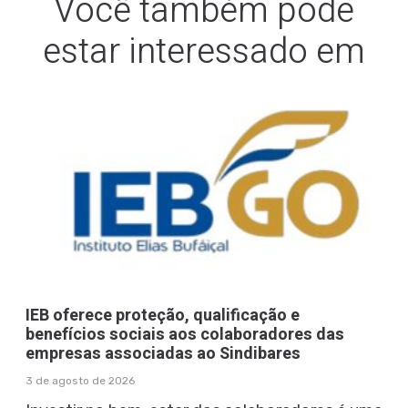
Você também pode
estar interessado em
IEB oferece proteção, qualificação e
benefícios sociais aos colaboradores das
empresas associadas ao Sindibares
3 de agosto de 2026