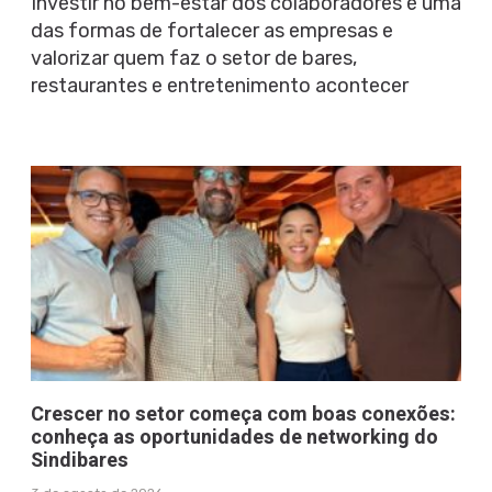
Investir no bem-estar dos colaboradores é uma
das formas de fortalecer as empresas e
valorizar quem faz o setor de bares,
restaurantes e entretenimento acontecer
Crescer no setor começa com boas conexões:
conheça as oportunidades de networking do
Sindibares