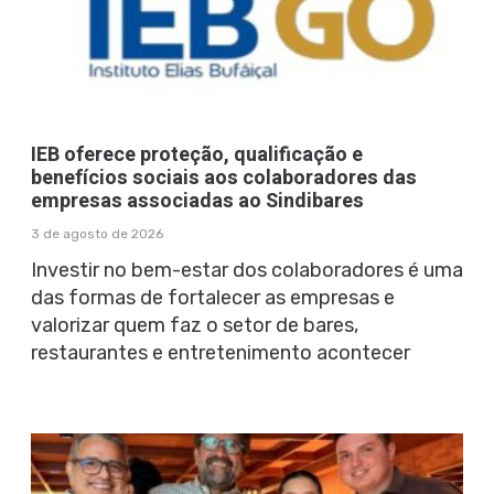
IEB oferece proteção, qualificação e
benefícios sociais aos colaboradores das
empresas associadas ao Sindibares
3 de agosto de 2026
Investir no bem-estar dos colaboradores é uma
das formas de fortalecer as empresas e
valorizar quem faz o setor de bares,
restaurantes e entretenimento acontecer