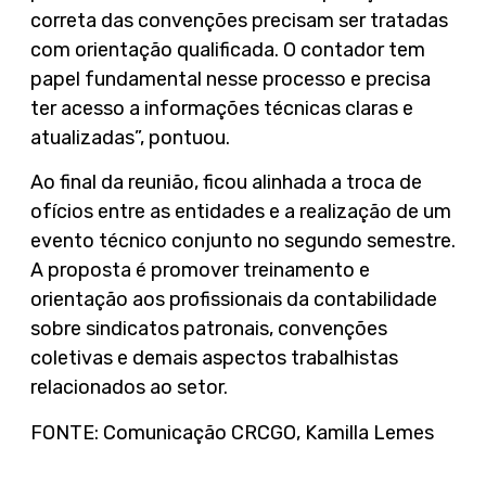
correta das convenções precisam ser tratadas
com orientação qualificada. O contador tem
papel fundamental nesse processo e precisa
ter acesso a informações técnicas claras e
atualizadas”, pontuou.
Ao final da reunião, ficou alinhada a troca de
ofícios entre as entidades e a realização de um
evento técnico conjunto no segundo semestre.
A proposta é promover treinamento e
orientação aos profissionais da contabilidade
sobre sindicatos patronais, convenções
coletivas e demais aspectos trabalhistas
relacionados ao setor.
FONTE: Comunicação CRCGO, Kamilla Lemes