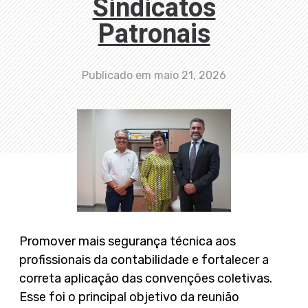
Sindicatos
Patronais
Publicado em
maio 21, 2026
Promover mais segurança técnica aos
profissionais da contabilidade e fortalecer a
correta aplicação das convenções coletivas.
Esse foi o principal objetivo da reunião