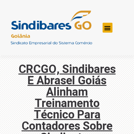
CRCGO, Sindibares
E Abrasel Goiás
Alinham
Treinamento
Técnico Para
Contadores Sobre