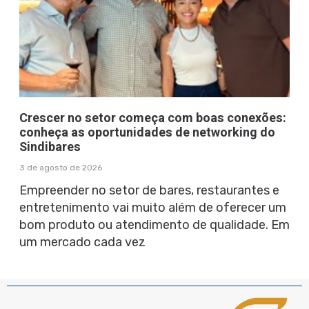
Crescer no setor começa com boas conexões:
conheça as oportunidades de networking do
Sindibares
3 de agosto de 2026
Empreender no setor de bares, restaurantes e
entretenimento vai muito além de oferecer um
bom produto ou atendimento de qualidade. Em
um mercado cada vez