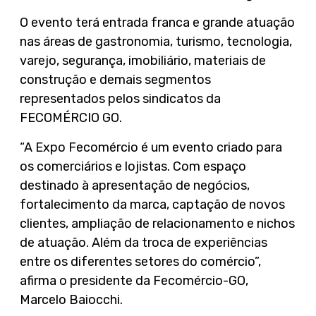
O evento terá entrada franca e grande atuação
nas áreas de gastronomia, turismo, tecnologia,
varejo, segurança, imobiliário, materiais de
construção e demais segmentos
representados pelos sindicatos da
FECOMÉRCIO GO.
“A Expo Fecomércio é um evento criado para
os comerciários e lojistas. Com espaço
destinado à apresentação de negócios,
fortalecimento da marca, captação de novos
clientes, ampliação de relacionamento e nichos
de atuação. Além da troca de experiências
entre os diferentes setores do comércio”,
afirma o presidente da Fecomércio-GO,
Marcelo Baiocchi.