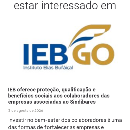
estar interessado em
IEB oferece proteção, qualificação e
benefícios sociais aos colaboradores das
empresas associadas ao Sindibares
3 de agosto de 2026
Investir no bem-estar dos colaboradores é uma
das formas de fortalecer as empresas e