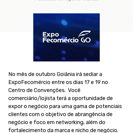
No mês de outubro Goiânia irá sediar a
ExpoFecomércio entre os dias 17 e 19 no
Centro de Convenções. Você
comerciário/lojista terá a oportunidade de
expor o negócio para uma gama de potenciais
clientes com o objetivo de abrangência de
negócio e foco em networking, além do
fortalecimento da marca e nicho de negócio.