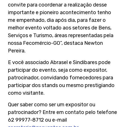
convite para coordenar a realização desse
importante e pioneiro acontecimento tenho
me empenhado, dia após dia, para fazer o
melhor evento voltado aos setores de Bens,
Serviços e Turismo, áreas representadas pela
nossa Fecomércio-GO”, destaca Newton
Pereira.
E você associado Abrasel e Sindibares pode
participar do evento, seja como expositor,
patrocinador, convidando fornecedores para
participar dos stands ou mesmo prestigiando
como visitante.
Quer saber como ser um expositor ou
patrocinador? Entre em contato pelo telefone
62 99977-8712 ou e-mail