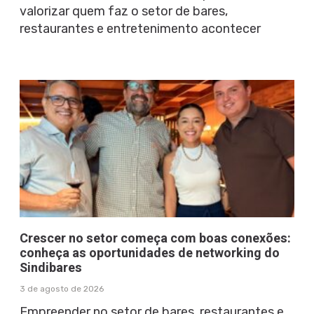
valorizar quem faz o setor de bares,
restaurantes e entretenimento acontecer
Crescer no setor começa com boas conexões:
conheça as oportunidades de networking do
Sindibares
3 de agosto de 2026
Empreender no setor de bares, restaurantes e