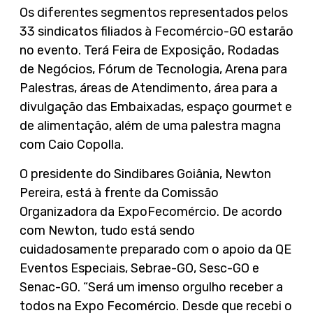
Os diferentes segmentos representados pelos
33 sindicatos filiados à Fecomércio-GO estarão
no evento. Terá Feira de Exposição, Rodadas
de Negócios, Fórum de Tecnologia, Arena para
Palestras, áreas de Atendimento, área para a
divulgação das Embaixadas, espaço gourmet e
de alimentação, além de uma palestra magna
com Caio Copolla.
O presidente do Sindibares Goiânia, Newton
Pereira, está à frente da Comissão
Organizadora da ExpoFecomércio. De acordo
com Newton, tudo está sendo
cuidadosamente preparado com o apoio da QE
Eventos Especiais, Sebrae-GO, Sesc-GO e
Senac-GO. “Será um imenso orgulho receber a
todos na Expo Fecomércio. Desde que recebi o