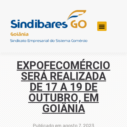
EXPOFECOMÉRCIO
SERÁ REALIZADA
DE 17 A 19 DE
OUTUBRO, EM
GOIÂNIA
Publicado em
agosto 7, 2023