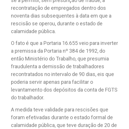
se a permitir, sem presunção de fraude, a
recontratação de empregados dentro dos
noventa dias subsequentes à data em que a
rescisão se operou, durante o estado de
calamidade pública.
O fato é que a Portaria 16.655 veio para inverter
a premissa da Portaria nº 384 de 1992, do
então Ministério do Trabalho, que presumia
fraudulenta a demissão de trabalhadores
recontratados no intervalo de 90 dias, eis que
poderia servir apenas para facilitar o
levantamento dos depósitos da conta de FGTS
do trabalhador.
A medida teve validade para rescisões que
foram efetivadas durante o estado formal de
calamidade pública, que teve duração de 20 de