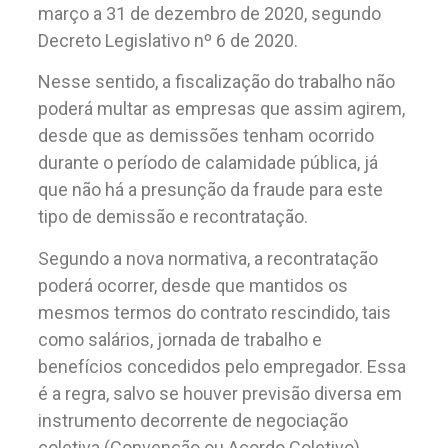
março a 31 de dezembro de 2020, segundo
Decreto Legislativo nº 6 de 2020.
Nesse sentido, a fiscalização do trabalho não
poderá multar as empresas que assim agirem,
desde que as demissões tenham ocorrido
durante o período de calamidade pública, já
que não há a presunção da fraude para este
tipo de demissão e recontratação.
Segundo a nova normativa, a recontratação
poderá ocorrer, desde que mantidos os
mesmos termos do contrato rescindido, tais
como salários, jornada de trabalho e
benefícios concedidos pelo empregador. Essa
é a regra, salvo se houver previsão diversa em
instrumento decorrente de negociação
coletiva (Convenção ou Acordo Coletivo).