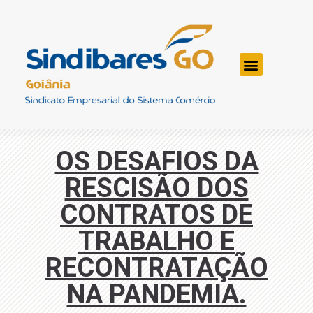
OS DESAFIOS DA
RESCISÃO DOS
CONTRATOS DE
TRABALHO E
RECONTRATAÇÃO
NA PANDEMIA.