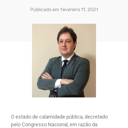
Publicado em
fevereiro 11, 2021
O estado de calamidade pública, decretado
pelo Congresso Nacional, em razão da