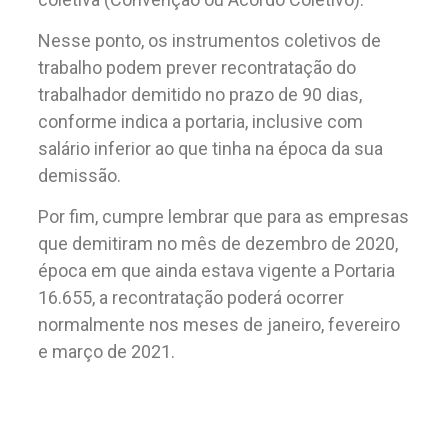
Nesse ponto, os instrumentos coletivos de
trabalho podem prever recontratação do
trabalhador demitido no prazo de 90 dias,
conforme indica a portaria, inclusive com
salário inferior ao que tinha na época da sua
demissão.
Por fim, cumpre lembrar que para as empresas
que demitiram no mês de dezembro de 2020,
época em que ainda estava vigente a Portaria
16.655, a recontratação poderá ocorrer
normalmente nos meses de janeiro, fevereiro
e março de 2021.