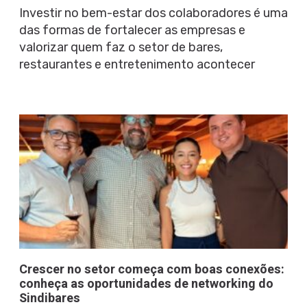
Investir no bem-estar dos colaboradores é uma
das formas de fortalecer as empresas e
valorizar quem faz o setor de bares,
restaurantes e entretenimento acontecer
Crescer no setor começa com boas conexões:
conheça as oportunidades de networking do
Sindibares