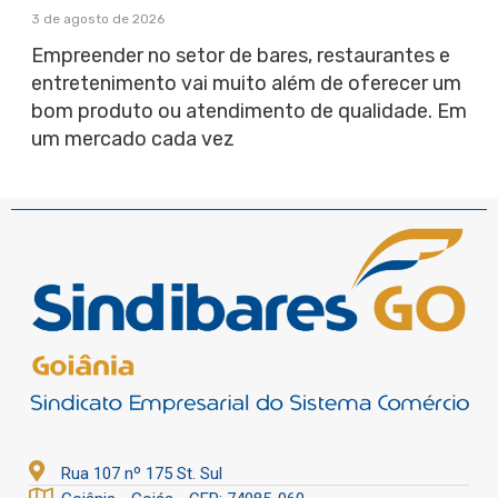
3 de agosto de 2026
Empreender no setor de bares, restaurantes e
entretenimento vai muito além de oferecer um
bom produto ou atendimento de qualidade. Em
um mercado cada vez
Rua 107 nº 175 St. Sul