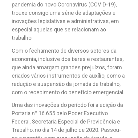
pandemia do novo Coronavírus (COVID-19),
trouxe consigo uma série de adaptações e
inovações legislativas e administrativas, em
especial aquelas que se relacionam ao
trabalho.
Com o fechamento de diversos setores da
economia, inclusive dos bares e restaurantes,
que ainda amargam grandes prejuízos, foram
criados vários instrumentos de auxílio, como a
redução e suspensão da jornada de trabalho,
com o recebimento do benefício emergencial.
Uma das inovações do período foi a edição da
Portaria nº 16.655 pelo Poder Executivo
Federal, Secretaria Especial de Previdência e
Trabalho, no dia 14 de julho de 2020. Passou-