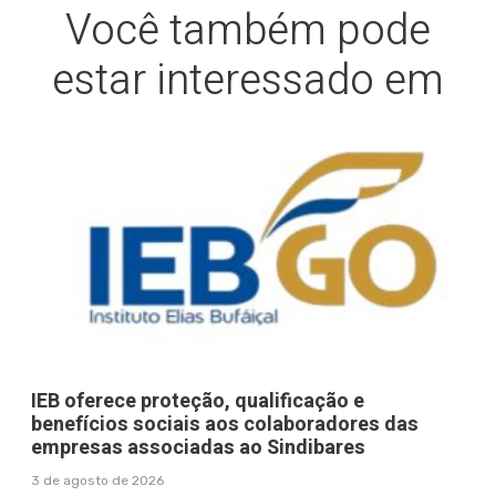
Você também pode
estar interessado em
IEB oferece proteção, qualificação e
benefícios sociais aos colaboradores das
empresas associadas ao Sindibares
3 de agosto de 2026