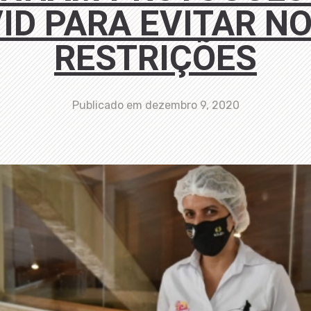
ID PARA EVITAR N
RESTRIÇÕES
Publicado em
dezembro 9, 2020