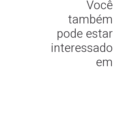
Você
também
pode estar
interessado
em