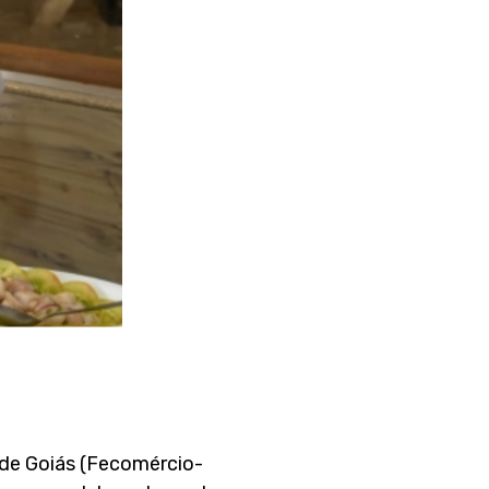
 de Goiás (Fecomércio-