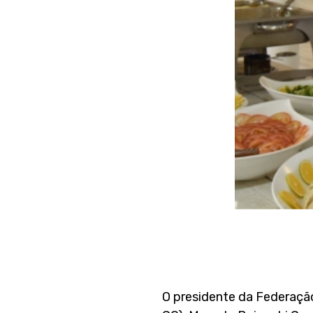
O presidente da Federaçã