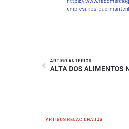
https://www.fecomerciogo
empresarios-que-mantenh
ARTIGO ANTERIOR
ARTIGOS RELACIONADOS