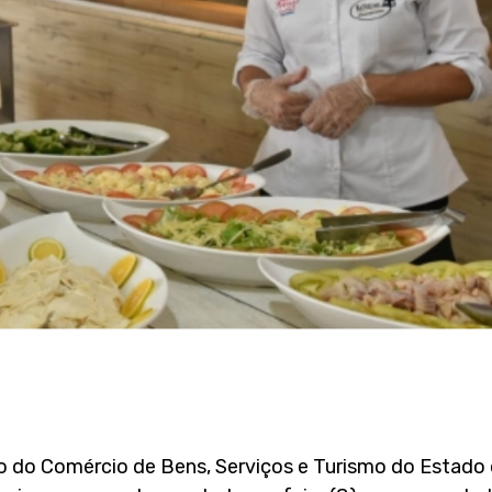
o do Comércio de Bens, Serviços e Turismo do Estado