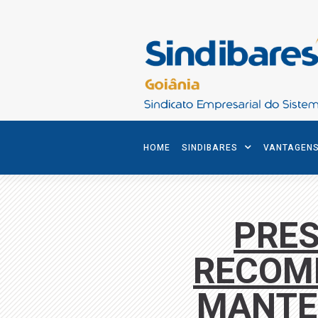
HOME
SINDIBARES
VANTAGEN
PRES
RECOM
MANTE