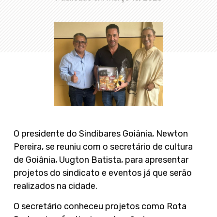
O presidente do Sindibares Goiânia, Newton
Pereira, se reuniu com o secretário de cultura
de Goiânia, Uugton Batista, para apresentar
projetos do sindicato e eventos já que serão
realizados na cidade.
O secretário conheceu projetos como Rota