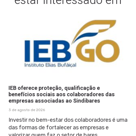
estar interessado em
IEB oferece proteção, qualificação e
benefícios sociais aos colaboradores das
empresas associadas ao Sindibares
3 de agosto de 2026
Investir no bem-estar dos colaboradores é uma
das formas de fortalecer as empresas e
valorizar quem faz o setor de bares,