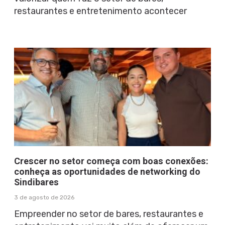
restaurantes e entretenimento acontecer
Crescer no setor começa com boas conexões:
conheça as oportunidades de networking do
Sindibares
3 de agosto de 2026
Empreender no setor de bares, restaurantes e