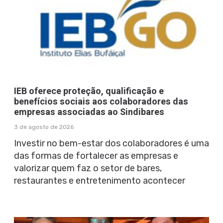
IEB oferece proteção, qualificação e
benefícios sociais aos colaboradores das
empresas associadas ao Sindibares
3 de agosto de 2026
Investir no bem-estar dos colaboradores é uma
das formas de fortalecer as empresas e
valorizar quem faz o setor de bares,
restaurantes e entretenimento acontecer