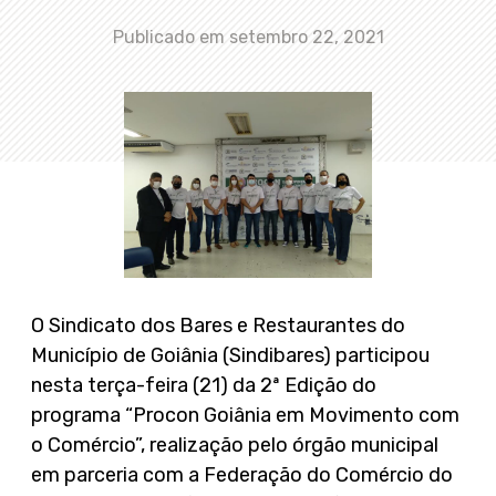
Publicado em
setembro 22, 2021
O Sindicato dos Bares e Restaurantes do
Município de Goiânia (Sindibares) participou
nesta terça-feira (21) da 2ª Edição do
programa “Procon Goiânia em Movimento com
o Comércio”, realização pelo órgão municipal
em parceria com a Federação do Comércio do