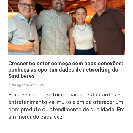
Crescer no setor começa com boas conexões:
conheça as oportunidades de networking do
Sindibares
3 de agosto de 2026
Empreender no setor de bares, restaurantes e
entretenimento vai muito além de oferecer um
bom produto ou atendimento de qualidade. Em
um mercado cada vez