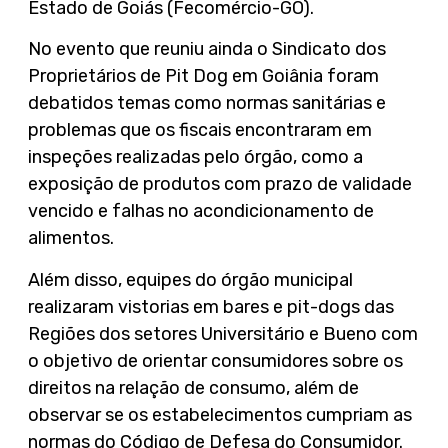
Estado de Goiás (Fecomércio-GO).
No evento que reuniu ainda o Sindicato dos
Proprietários de Pit Dog em Goiânia foram
debatidos temas como normas sanitárias e
problemas que os fiscais encontraram em
inspeções realizadas pelo órgão, como a
exposição de produtos com prazo de validade
vencido e falhas no acondicionamento de
alimentos.
Além disso, equipes do órgão municipal
realizaram vistorias em bares e pit-dogs das
Regiões dos setores Universitário e Bueno com
o objetivo de orientar consumidores sobre os
direitos na relação de consumo, além de
observar se os estabelecimentos cumpriam as
normas do Código de Defesa do Consumidor.