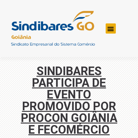
SINDIBARES
PARTICIPA DE
EVENTO
PROMOVIDO POR
PROCON GOIÂNIA
E FECOMÉRCIO