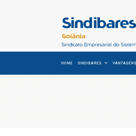
HOME
SINDIBARES
VANTAGEN