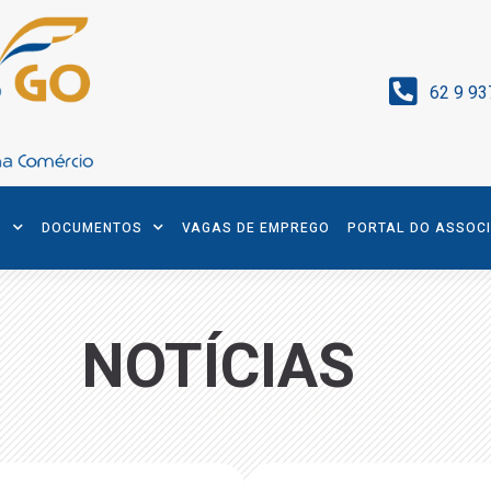
62 9 93
S
DOCUMENTOS
VAGAS DE EMPREGO
PORTAL DO ASSOC
NOTÍCIAS