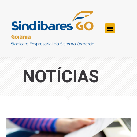
NOTÍCIAS