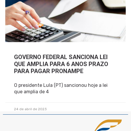
GOVERNO FEDERAL SANCIONA LEI
QUE AMPLIA PARA 6 ANOS PRAZO
PARA PAGAR PRONAMPE
O presidente Lula (PT) sancionou hoje a lei
que amplia de 4
24 de abril de 2023