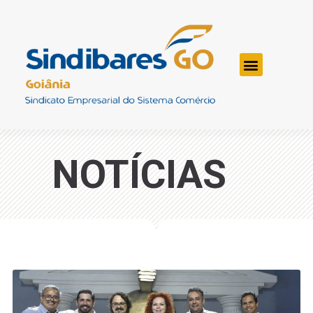
NOTÍCIAS