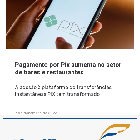
Pagamento por Pix aumenta no setor
de bares e restaurantes
A adesão à plataforma de transferências
instantâneas PIX tem transformado
7 de dezembro de 2023