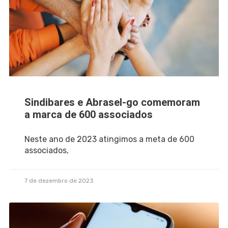
Sindibares e Abrasel-go comemoram
a marca de 600 associados
Neste ano de 2023 atingimos a meta de 600
associados,
7 de dezembro de 2023