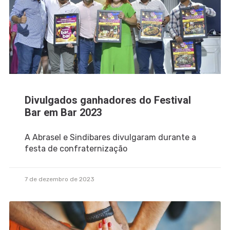
Divulgados ganhadores do Festival
Bar em Bar 2023
A Abrasel e Sindibares divulgaram durante a
festa de confraternização
7 de dezembro de 2023