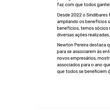
faz com que todos ganhem
Desde 2022 o Sindibares f
ampliando os benefícios o
benefícios, temos sócios 
diversas ações realizadas.
Newton Pereira destaca q
para se associarem às ent
novos empresários, mostr
associados para o ano que
que todos se beneficiem d