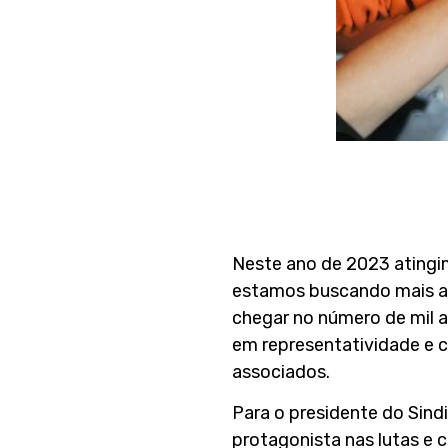
Neste ano de 2023 atingi
estamos buscando mais as
chegar no número de mil a
em representatividade e 
associados.
Para o presidente do Sindi
protagonista nas lutas e c