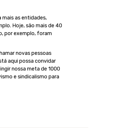
 mais as entidades,
plo. Hoje, são mais de 40
o, por exemplo, foram
chamar novas pessoas
stá aqui possa convidar
ingir nossa meta de 1000
ismo e sindicalismo para