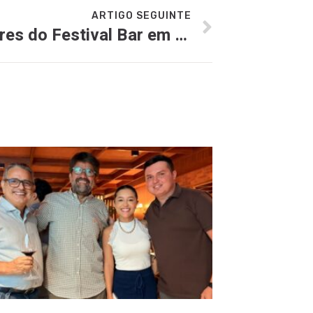
ARTIGO SEGUINTE
Divulgados ganhadores do Festival Bar em Bar 2023