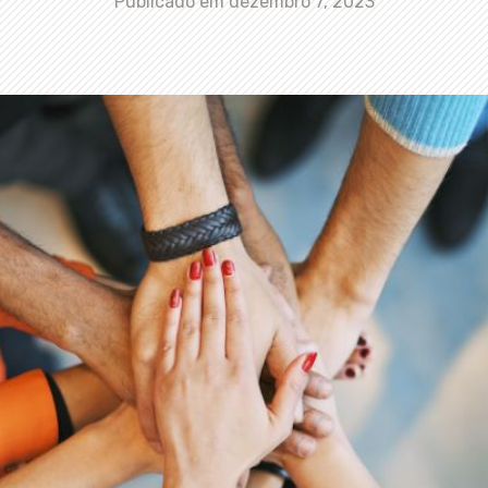
Publicado em
dezembro 7, 2023