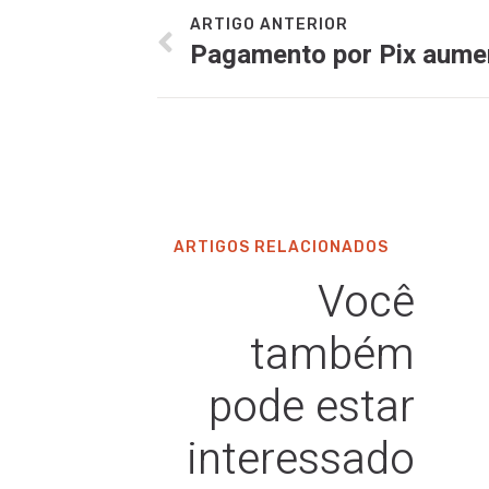
ARTIGO ANTERIOR
ARTIGOS RELACIONADOS
Você
também
pode estar
interessado