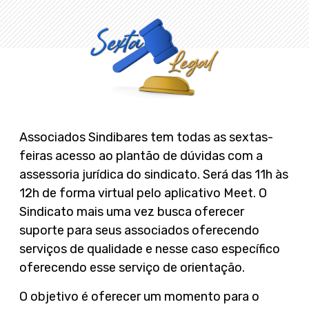
Associados Sindibares tem todas as sextas-
feiras acesso ao plantão de dúvidas com a
assessoria jurídica do sindicato. Será das 11h às
12h de forma virtual pelo aplicativo Meet. O
Sindicato mais uma vez busca oferecer
suporte para seus associados oferecendo
serviços de qualidade e nesse caso específico
oferecendo esse serviço de orientação.
O objetivo é oferecer um momento para o