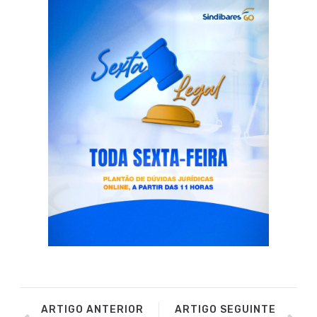
ARTIGO ANTERIOR
ARTIGO SEGUINTE