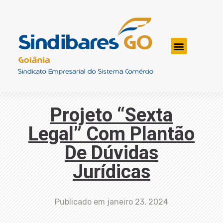
Projeto “Sexta
Legal” Com Plantão
De Dúvidas
Jurídicas
Publicado em
janeiro 23, 2024