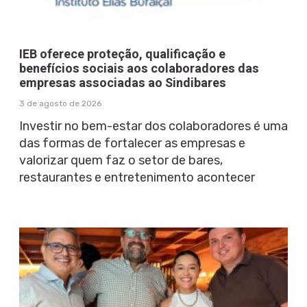
IEB oferece proteção, qualificação e
benefícios sociais aos colaboradores das
empresas associadas ao Sindibares
3 de agosto de 2026
Investir no bem-estar dos colaboradores é uma
das formas de fortalecer as empresas e
valorizar quem faz o setor de bares,
restaurantes e entretenimento acontecer