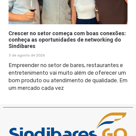
Crescer no setor começa com boas conexões:
conheça as oportunidades de networking do
Sindibares
3 de agosto de 2026
Empreender no setor de bares, restaurantes e
entretenimento vai muito além de oferecer um
bom produto ou atendimento de qualidade. Em
um mercado cada vez