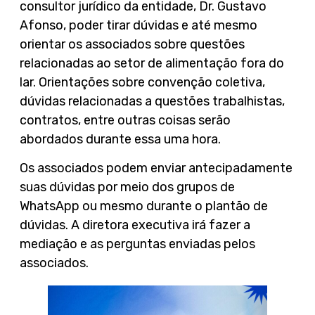
consultor jurídico da entidade, Dr. Gustavo
Afonso, poder tirar dúvidas e até mesmo
orientar os associados sobre questões
relacionadas ao setor de alimentação fora do
lar. Orientações sobre convenção coletiva,
dúvidas relacionadas a questões trabalhistas,
contratos, entre outras coisas serão
abordados durante essa uma hora.
Os associados podem enviar antecipadamente
suas dúvidas por meio dos grupos de
WhatsApp ou mesmo durante o plantão de
dúvidas. A diretora executiva irá fazer a
mediação e as perguntas enviadas pelos
associados.