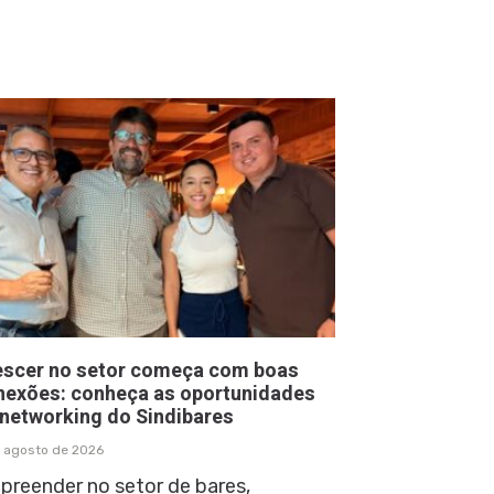
escer no setor começa com boas
nexões: conheça as oportunidades
 networking do Sindibares
 agosto de 2026
preender no setor de bares,