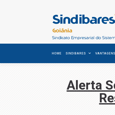
HOME
SINDIBARES
VANTAGEN
Alerta 
Re