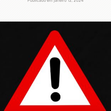
Publicado em
janeiro 12, 2024