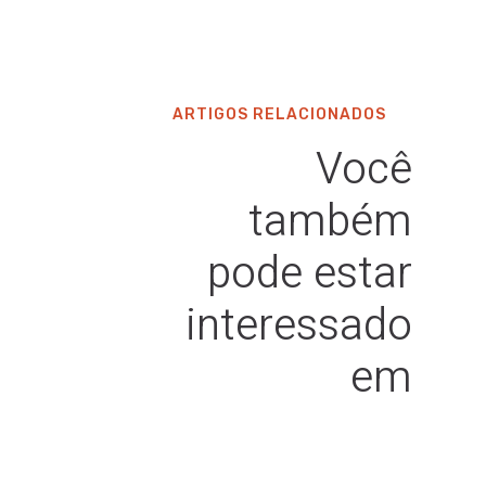
ARTIGOS RELACIONADOS
Você
também
pode estar
interessado
em