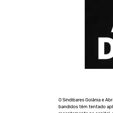
O Sindibares Goiânia e Ab
bandidos têm tentado apl