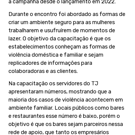
a campanha desde o lançamento em 2022.
Durante o encontro foi abordado as formas de
criar um ambiente seguro para as mulheres
trabalharem e usufruírem de momentos de
lazer. O objetivo da capacitação é que os
estabelecimentos conheçam as formas de
violência doméstica e familiar e sejam
replicadores de informações para
colaboradoras e as clientes.
Na capacitação os servidores do TJ
apresentaram números, mostrando que a
maioria dos casos de violência acontecem em
ambiente familiar. Locais públicos como bares
e restaurantes esse número é baixo, porém o
objetivo é que os bares sejam parceiros nessa
rede de apoio, que tanto os empresários