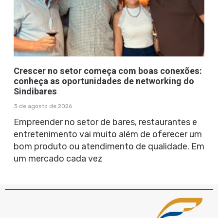
Crescer no setor começa com boas conexões:
conheça as oportunidades de networking do
Sindibares
3 de agosto de 2026
Empreender no setor de bares, restaurantes e
entretenimento vai muito além de oferecer um
bom produto ou atendimento de qualidade. Em
um mercado cada vez