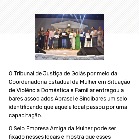
O Tribunal de Justiça de Goiás por meio da
Coordenadoria Estadual da Mulher em Situação
de Violência Doméstica e Familiar entregou a
bares associados Abrasel e Sindibares um selo
identificando que aquele local passou por uma
capacitação.
O Selo Empresa Amiga da Mulher pode ser
fixado nesses locais e mostra que esses