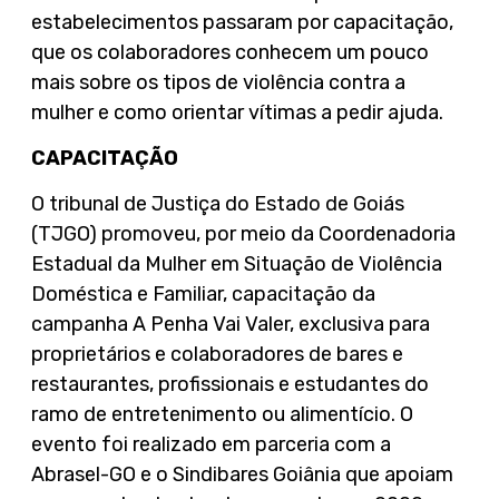
estabelecimentos passaram por capacitação,
que os colaboradores conhecem um pouco
mais sobre os tipos de violência contra a
mulher e como orientar vítimas a pedir ajuda.
CAPACITAÇÃO
O tribunal de Justiça do Estado de Goiás
(TJGO) promoveu, por meio da Coordenadoria
Estadual da Mulher em Situação de Violência
Doméstica e Familiar, capacitação da
campanha A Penha Vai Valer, exclusiva para
proprietários e colaboradores de bares e
restaurantes, profissionais e estudantes do
ramo de entretenimento ou alimentício. O
evento foi realizado em parceria com a
Abrasel-GO e o Sindibares Goiânia que apoiam