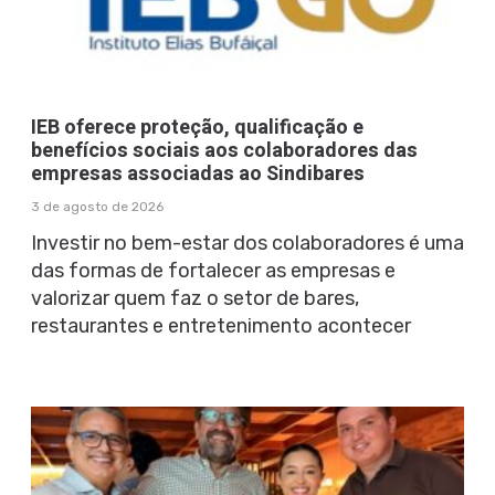
IEB oferece proteção, qualificação e
benefícios sociais aos colaboradores das
empresas associadas ao Sindibares
3 de agosto de 2026
Investir no bem-estar dos colaboradores é uma
das formas de fortalecer as empresas e
valorizar quem faz o setor de bares,
restaurantes e entretenimento acontecer