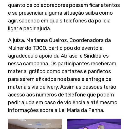
quanto os colaboradores possam ficar atentos
e se presenciar alguma situação saiba como
agir, sabendo em quais telefones da polícia
ligar e pedir ajuda.
A juíza, Marianna Queiroz, Coordenadora da
Mulher do TJGO, participou do evento e
agradeceu o apoio da Abrasel e Sindibares
nessa campanha. Os participantes receberam
material gráfico como cartazes e panfletos
para serem afixados nos bares e entrega de
materiais via delivery. Assim as pessoas terão
acesso aos números de telefone que podem
pedir ajuda em caso de violência e até mesmo
informações sobre a Lei Maria da Penha.