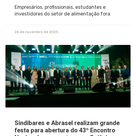
Empresários, profissionais, estudantes e
investidores do setor de alimentação fora
26 de novembro de 2025
Sindibares e Abrasel realizam grande
festa para abertura do 43º Encontro