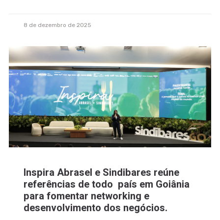
8 de dezembro de 2025
Inspira Abrasel e Sindibares reúne
referências de todo país em Goiânia
para fomentar networking e
desenvolvimento dos negócios.