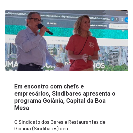
Em encontro com chefs e
empresários, Sindibares apresenta o
programa Goiânia, Capital da Boa
Mesa
O Sindicato dos Bares e Restaurantes de
Goiânia (Sindibares) deu