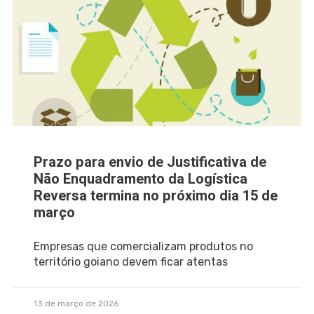
Prazo para envio de Justificativa de
Não Enquadramento da Logística
Reversa termina no próximo dia 15 de
março
Empresas que comercializam produtos no
território goiano devem ficar atentas
13 de março de 2026