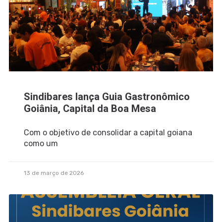
Sindibares lança Guia Gastronômico
Goiânia, Capital da Boa Mesa
Com o objetivo de consolidar a capital goiana
como um
13 de março de 2026