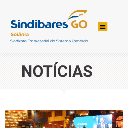
NOTÍCIAS