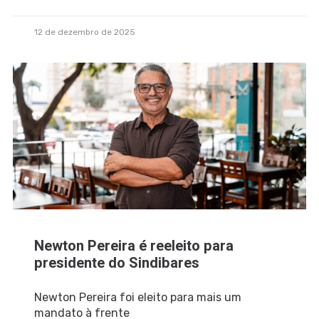
12 de dezembro de 2025
Newton Pereira é reeleito para
presidente do Sindibares
Newton Pereira foi eleito para mais um
mandato à frente