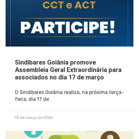
Sindibares Goiânia promove
Assembleia Geral Extraordinária para
associados no dia 17 de março
O Sindibares Goiânia realiza, na próxima terça-
feira, dia 17 de
13 de março de 2026