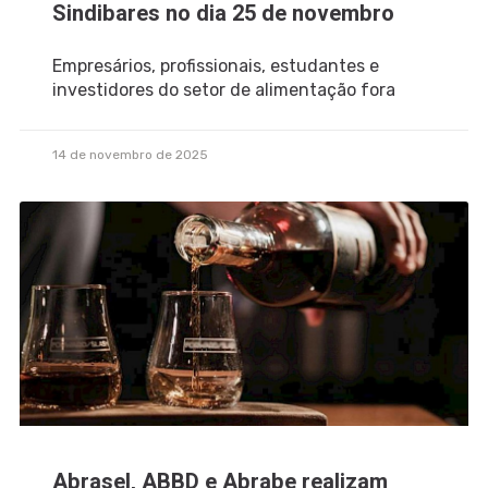
Sindibares no dia 25 de novembro
Empresários, profissionais, estudantes e
investidores do setor de alimentação fora
14 de novembro de 2025
Abrasel, ABBD e Abrabe realizam