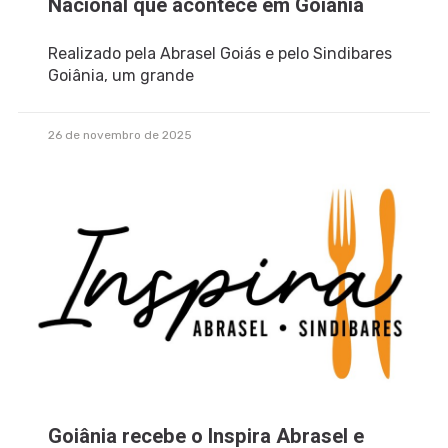
Nacional que acontece em Goiânia
Realizado pela Abrasel Goiás e pelo Sindibares
Goiânia, um grande
26 de novembro de 2025
Goiânia recebe o Inspira Abrasel e