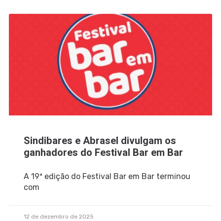
Sindibares e Abrasel divulgam os
ganhadores do Festival Bar em Bar
A 19ª edição do Festival Bar em Bar terminou
com
12 de dezembro de 2025