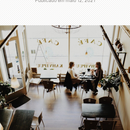
Publicado em
maio 12, 2021