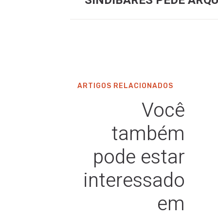
ARTIGOS RELACIONADOS
Você
também
pode estar
interessado
em