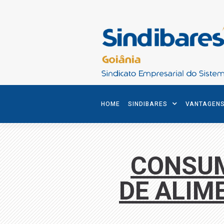
HOME
SINDIBARES
VANTAGEN
CONSUM
DE ALIM