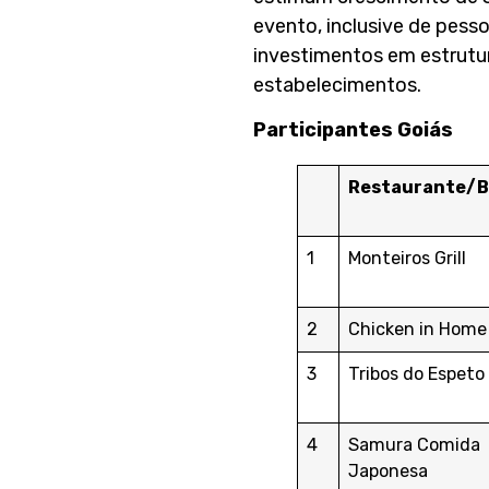
evento, inclusive de pesso
investimentos em estrutur
estabelecimentos.
Participantes Goiás
Restaurante/B
1
Monteiros Grill
2
Chicken in Home
3
Tribos do Espeto
4
Samura Comida
Japonesa