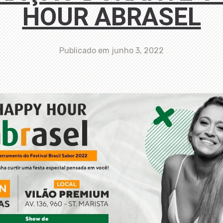
HOUR ABRASEL
Publicado em
junho 3, 2022