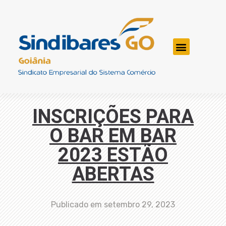
INSCRIÇÕES PARA
O BAR EM BAR
2023 ESTÃO
ABERTAS
Publicado em
setembro 29, 2023