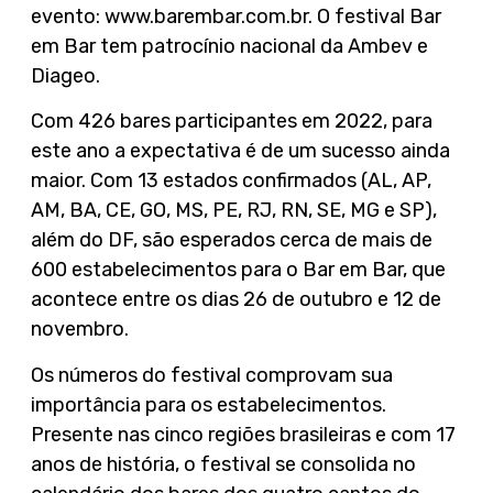
evento: www.barembar.com.br. O festival Bar
em Bar tem patrocínio nacional da Ambev e
Diageo.
Com 426 bares participantes em 2022, para
este ano a expectativa é de um sucesso ainda
maior. Com 13 estados confirmados (AL, AP,
AM, BA, CE, GO, MS, PE, RJ, RN, SE, MG e SP),
além do DF, são esperados cerca de mais de
600 estabelecimentos para o Bar em Bar, que
acontece entre os dias 26 de outubro e 12 de
novembro.
Os números do festival comprovam sua
importância para os estabelecimentos.
Presente nas cinco regiões brasileiras e com 17
anos de história, o festival se consolida no