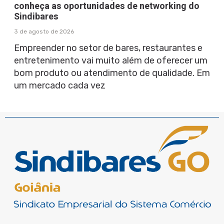
conheça as oportunidades de networking do
Sindibares
3 de agosto de 2026
Empreender no setor de bares, restaurantes e
entretenimento vai muito além de oferecer um
bom produto ou atendimento de qualidade. Em
um mercado cada vez