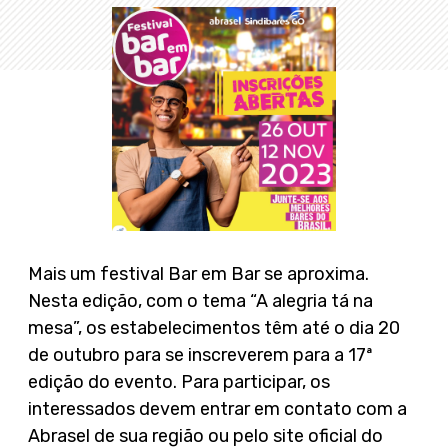
Mais um festival Bar em Bar se aproxima.
Nesta edição, com o tema “A alegria tá na
mesa”, os estabelecimentos têm até o dia 20
de outubro para se inscreverem para a 17ª
edição do evento. Para participar, os
interessados devem entrar em contato com a
Abrasel de sua região ou pelo site oficial do