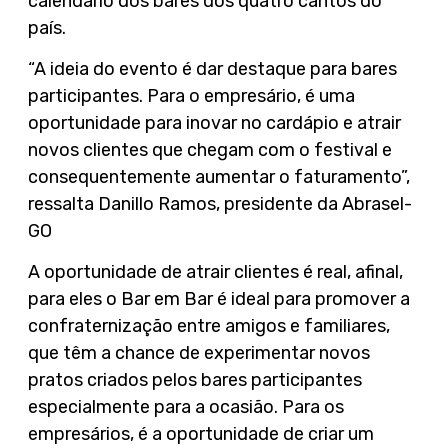
calendário dos bares dos quatro cantos do
país.
“A ideia do evento é dar destaque para bares
participantes. Para o empresário, é uma
oportunidade para inovar no cardápio e atrair
novos clientes que chegam com o festival e
consequentemente aumentar o faturamento”,
ressalta Danillo Ramos, presidente da Abrasel-
GO
A oportunidade de atrair clientes é real, afinal,
para eles o Bar em Bar é ideal para promover a
confraternização entre amigos e familiares,
que têm a chance de experimentar novos
pratos criados pelos bares participantes
especialmente para a ocasião. Para os
empresários, é a oportunidade de criar um