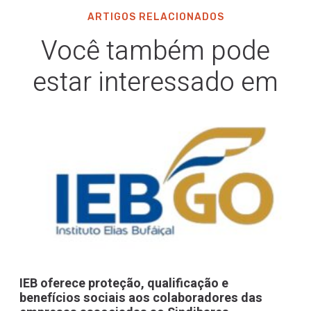
ARTIGOS RELACIONADOS
Você também pode
estar interessado em
IEB oferece proteção, qualificação e
benefícios sociais aos colaboradores das