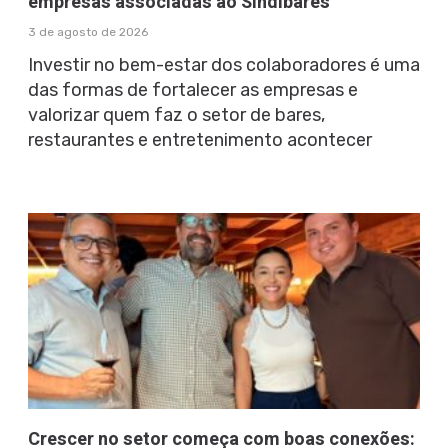
empresas associadas ao Sindibares
3 de agosto de 2026
Investir no bem-estar dos colaboradores é uma
das formas de fortalecer as empresas e
valorizar quem faz o setor de bares,
restaurantes e entretenimento acontecer
Crescer no setor começa com boas conexões: