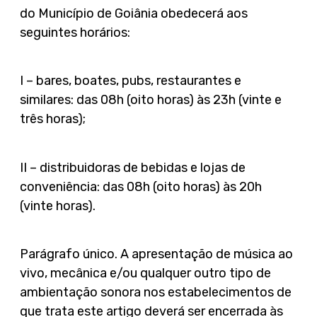
do Município de Goiânia obedecerá aos
seguintes horários:
I – bares, boates, pubs, restaurantes e
similares: das 08h (oito horas) às 23h (vinte e
três horas);
II – distribuidoras de bebidas e lojas de
conveniência: das 08h (oito horas) às 20h
(vinte horas).
Parágrafo único. A apresentação de música ao
vivo, mecânica e/ou qualquer outro tipo de
ambientação sonora nos estabelecimentos de
que trata este artigo deverá ser encerrada às