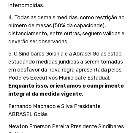
interrompidas.
4. Todas as demais medidas, como restrição ao
número de mesas (50% da capacidade),
distanciamento, entre outras, seguem válidas e
deverão ser observadas.
5. O Sindibares Goiânia e a Abrasel Goiás estão
estudando medidas jurídicas a serem tomadas
em desfavor da nova regra apresentada pelos
Poderes Executivos Municipal e Estadual.
Enquanto isso, orientamos o cumprimento
integral da medida vigente.
Fernando Machado e Silva Presidente
ABRASEL Goiás
Newton Emerson Pereira Presidente Sindibares