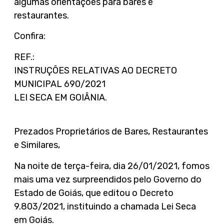
algumas orientações para bares e
restaurantes.
Confira:
REF.:
INSTRUÇÕES RELATIVAS AO DECRETO
MUNICIPAL 690/2021
LEI SECA EM GOIÂNIA.
Prezados Proprietários de Bares, Restaurantes
e Similares,
Na noite de terça-feira, dia 26/01/2021, fomos
mais uma vez surpreendidos pelo Governo do
Estado de Goiás, que editou o Decreto
9.803/2021, instituindo a chamada Lei Seca
em Goiás.