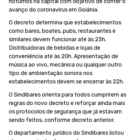
noturnos na capital com objetivo de conter o
avanço do coronavírus em Goiânia.
O decreto determina que estabelecimentos
como bares, boates, pubs, restaurantes e
similares devem funcionar até às 23h.
Distribuidoras de bebidas e lojas de
conveniência até às 20h. Apresentação de
música ao vivo, mecânica ou qualquer outro
tipo de ambientação sonora nos
estabelecimentos devem se encerrar às 22h.
O Sindibares orienta para todos cumprirem as
regras do novo decreto e reforçar ainda mais
os protocolos de segurança que já estavam
sendo feitos, conforme decreto anterior.
O departamento jurídico do Sindibares listou