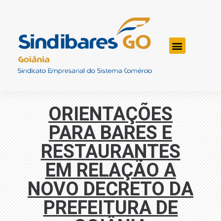
ORIENTAÇÕES
PARA BARES E
RESTAURANTES
EM RELAÇÃO A
NOVO DECRETO DA
PREFEITURA DE