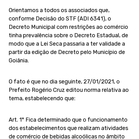
Orientamos a todos os associados que,
conforme Decisão do STF (ADI 6341), o
Decreto Municipal com restrições ao comércio
tinha prevalência sobre o Decreto Estadual, de
modo que a Lei Seca passaria a ter validade a
partir da edição de Decreto pelo Município de
Goiânia.
O fato é que no dia seguinte, 27/01/2021, o
Prefeito Rogério Cruz editou norma relativa ao
tema, estabelecendo que:
Art. 1° Fica determinado que o funcionamento
dos estabelecimentos que realizam atividades
de comércio de bebidas alcoólicas no âmbito