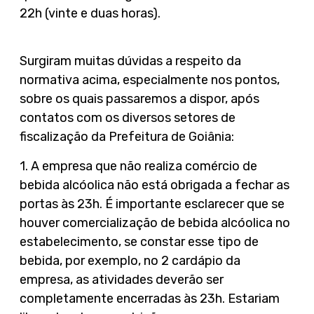
22h (vinte e duas horas).
Surgiram muitas dúvidas a respeito da
normativa acima, especialmente nos pontos,
sobre os quais passaremos a dispor, após
contatos com os diversos setores de
fiscalização da Prefeitura de Goiânia:
1. A empresa que não realiza comércio de
bebida alcóolica não está obrigada a fechar as
portas às 23h. É importante esclarecer que se
houver comercialização de bebida alcóolica no
estabelecimento, se constar esse tipo de
bebida, por exemplo, no 2 cardápio da
empresa, as atividades deverão ser
completamente encerradas às 23h. Estariam