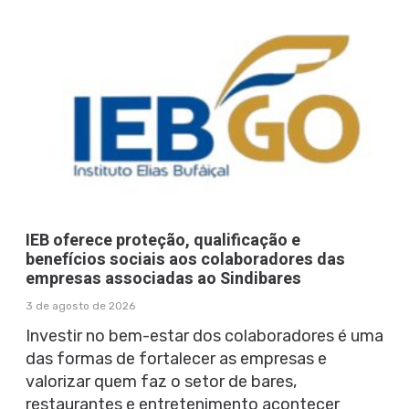
IEB oferece proteção, qualificação e
benefícios sociais aos colaboradores das
empresas associadas ao Sindibares
3 de agosto de 2026
Investir no bem-estar dos colaboradores é uma
das formas de fortalecer as empresas e
valorizar quem faz o setor de bares,
restaurantes e entretenimento acontecer