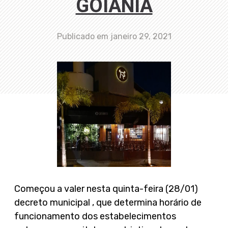
GOIÂNIA
Publicado em
janeiro 29, 2021
Começou a valer nesta quinta-feira (28/01)
decreto municipal , que determina horário de
funcionamento dos estabelecimentos