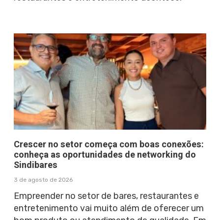
Crescer no setor começa com boas conexões:
conheça as oportunidades de networking do
Sindibares
3 de agosto de 2026
Empreender no setor de bares, restaurantes e
entretenimento vai muito além de oferecer um