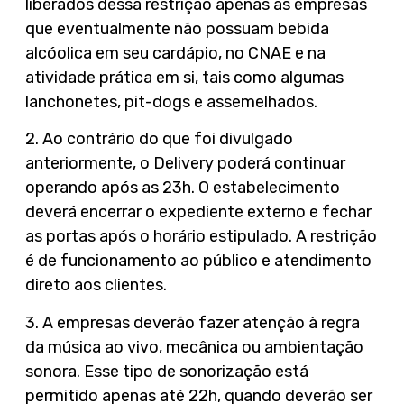
liberados dessa restrição apenas as empresas
que eventualmente não possuam bebida
alcóolica em seu cardápio, no CNAE e na
atividade prática em si, tais como algumas
lanchonetes, pit-dogs e assemelhados.
2. Ao contrário do que foi divulgado
anteriormente, o Delivery poderá continuar
operando após as 23h. O estabelecimento
deverá encerrar o expediente externo e fechar
as portas após o horário estipulado. A restrição
é de funcionamento ao público e atendimento
direto aos clientes.
3. A empresas deverão fazer atenção à regra
da música ao vivo, mecânica ou ambientação
sonora. Esse tipo de sonorização está
permitido apenas até 22h, quando deverão ser