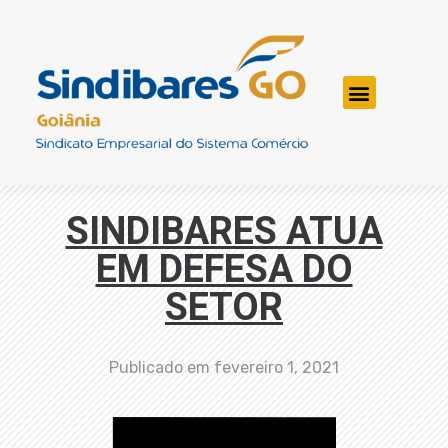
SINDIBARES ATUA
EM DEFESA DO
SETOR
Publicado em
fevereiro 1, 2021