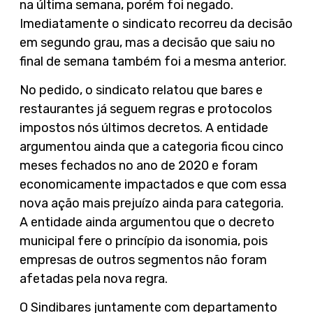
na última semana, porém foi negado.
Imediatamente o sindicato recorreu da decisão
em segundo grau, mas a decisão que saiu no
final de semana também foi a mesma anterior.
No pedido, o sindicato relatou que bares e
restaurantes já seguem regras e protocolos
impostos nós últimos decretos. A entidade
argumentou ainda que a categoria ficou cinco
meses fechados no ano de 2020 e foram
economicamente impactados e que com essa
nova ação mais prejuízo ainda para categoria.
A entidade ainda argumentou que o decreto
municipal fere o princípio da isonomia, pois
empresas de outros segmentos não foram
afetadas pela nova regra.
O Sindibares juntamente com departamento