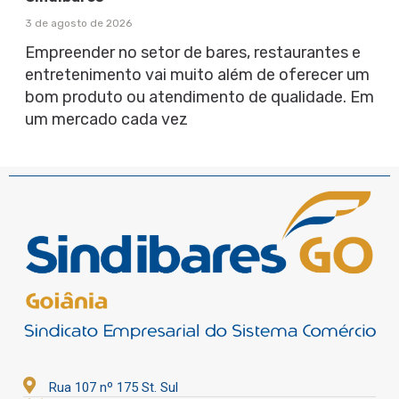
3 de agosto de 2026
Empreender no setor de bares, restaurantes e
entretenimento vai muito além de oferecer um
bom produto ou atendimento de qualidade. Em
um mercado cada vez
Rua 107 nº 175 St. Sul