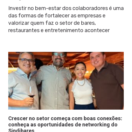
Investir no bem-estar dos colaboradores é uma
das formas de fortalecer as empresas e
valorizar quem faz o setor de bares,
restaurantes e entretenimento acontecer
Crescer no setor começa com boas conexões:
conheça as oportunidades de networking do
Sindibares