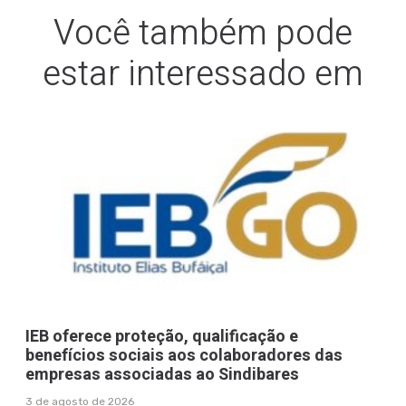
Você também pode
estar interessado em
IEB oferece proteção, qualificação e
benefícios sociais aos colaboradores das
empresas associadas ao Sindibares
3 de agosto de 2026