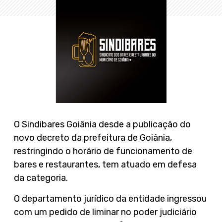
O Sindibares Goiânia desde a publicação do
novo decreto da prefeitura de Goiânia,
restringindo o horário de funcionamento de
bares e restaurantes, tem atuado em defesa
da categoria.
O departamento jurídico da entidade ingressou
com um pedido de liminar no poder judiciário