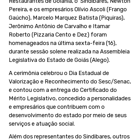
Restaurantes de Goiânia, o Sindibares, Newton
Pereira, e os empresários Olívio Ascoli (Frango
Gaúcho), Marcelo Marquez Batista (Piquiras),
Jerônimo Antônio de Carvalho e Itamar
Roberto (Pizzaria Cento e Dez) foram
homenageados na última sexta-feira (16),
durante sessão solene realizada na Assembleia
Legislativa do Estado de Goiás (Alego).
A cerimônia celebrou o Dia Estadual de
Valorização e Reconhecimento do Sesc/Senac,
e contou com a entrega do Certificado do
Mérito Legislativo, concedido a personalidades
e empresários que contribuem com o
desenvolvimento do estado por meio de seus
serviços e atuação social.
Além dos representantes do Sindibares, outros