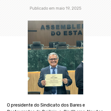
Publicado em
maio 19, 2025
O presidente do Sindicato dos Bares e