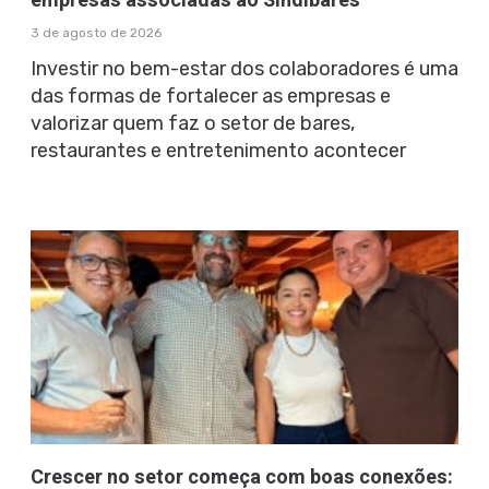
empresas associadas ao Sindibares
3 de agosto de 2026
Investir no bem-estar dos colaboradores é uma
das formas de fortalecer as empresas e
valorizar quem faz o setor de bares,
restaurantes e entretenimento acontecer
Crescer no setor começa com boas conexões: