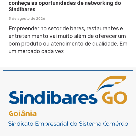
conheça as oportunidades de networking do
Sindibares
3 de agosto de 2026
Empreender no setor de bares, restaurantes e
entretenimento vai muito além de oferecer um
bom produto ou atendimento de qualidade. Em
um mercado cada vez