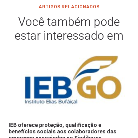
ARTIGOS RELACIONADOS
Você também pode
estar interessado em
IEB oferece proteção, qualificação e
benefícios sociais aos colaboradores das