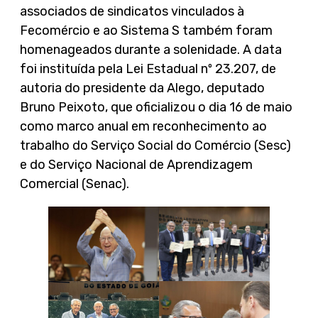
associados de sindicatos vinculados à
Fecomércio e ao Sistema S também foram
homenageados durante a solenidade. A data
foi instituída pela Lei Estadual nº 23.207, de
autoria do presidente da Alego, deputado
Bruno Peixoto, que oficializou o dia 16 de maio
como marco anual em reconhecimento ao
trabalho do Serviço Social do Comércio (Sesc)
e do Serviço Nacional de Aprendizagem
Comercial (Senac).