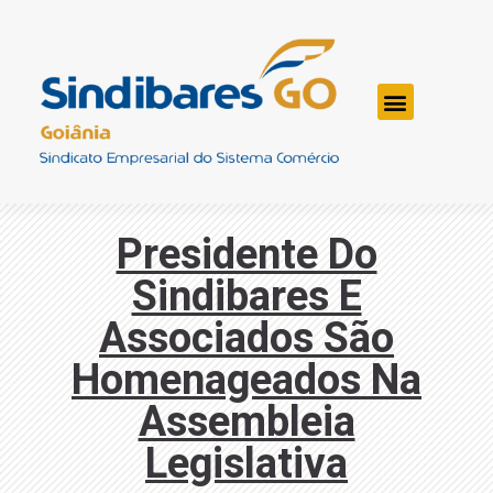
Presidente Do
Sindibares E
Associados São
Homenageados Na
Assembleia
Legislativa