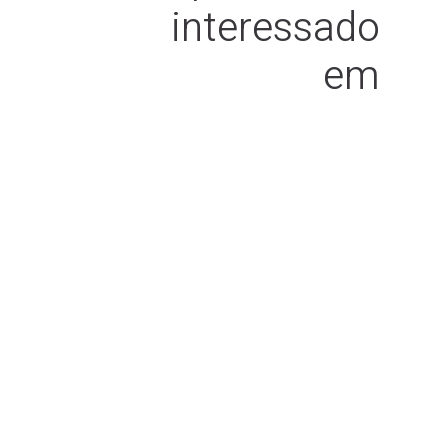
interessado
em