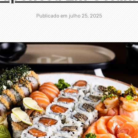
Publicado em
julho 25, 2025