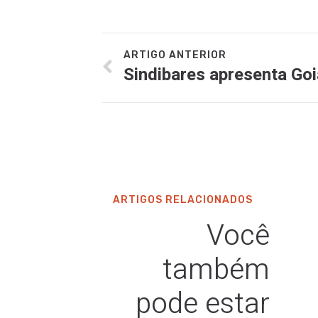
ARTIGO ANTERIOR
ARTIGOS RELACIONADOS
Você
também
pode estar