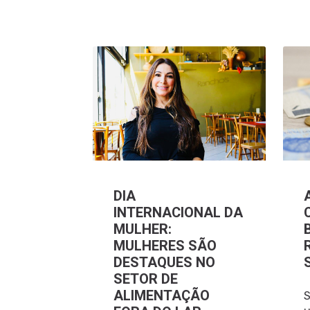
DIA
INTERNACIONAL DA
MULHER:
MULHERES SÃO
DESTAQUES NO
SETOR DE
ALIMENTAÇÃO
S