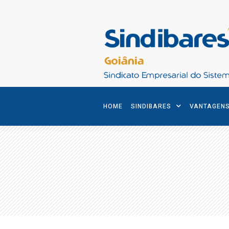
HOME
SINDIBARES
VANTAGEN