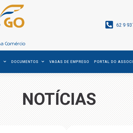
62 9 93
S
DOCUMENTOS
VAGAS DE EMPREGO
PORTAL DO ASSOC
NOTÍCIAS