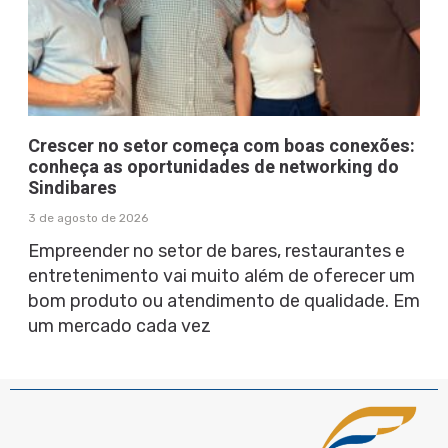
Crescer no setor começa com boas conexões:
conheça as oportunidades de networking do
Sindibares
3 de agosto de 2026
Empreender no setor de bares, restaurantes e
entretenimento vai muito além de oferecer um
bom produto ou atendimento de qualidade. Em
um mercado cada vez