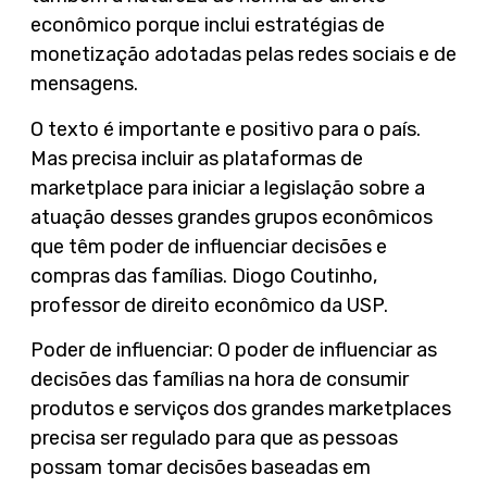
econômico porque inclui estratégias de
monetização adotadas pelas redes sociais e de
mensagens.
O texto é importante e positivo para o país.
Mas precisa incluir as plataformas de
marketplace para iniciar a legislação sobre a
atuação desses grandes grupos econômicos
que têm poder de influenciar decisões e
compras das famílias. Diogo Coutinho,
professor de direito econômico da USP.
Poder de influenciar: O poder de influenciar as
decisões das famílias na hora de consumir
produtos e serviços dos grandes marketplaces
precisa ser regulado para que as pessoas
possam tomar decisões baseadas em