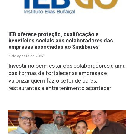
IEB oferece proteção, qualificação e
benefícios sociais aos colaboradores das
empresas associadas ao Sindibares
3 de agosto de 2026
Investir no bem-estar dos colaboradores é uma
das formas de fortalecer as empresas e
valorizar quem faz o setor de bares,
restaurantes e entretenimento acontecer