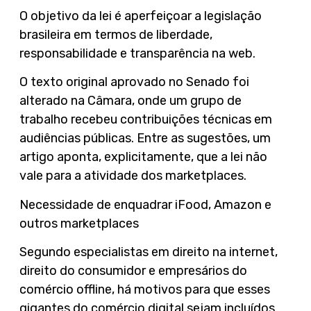
O objetivo da lei é aperfeiçoar a legislação
brasileira em termos de liberdade,
responsabilidade e transparência na web.
O texto original aprovado no Senado foi
alterado na Câmara, onde um grupo de
trabalho recebeu contribuições técnicas em
audiências públicas. Entre as sugestões, um
artigo aponta, explicitamente, que a lei não
vale para a atividade dos marketplaces.
Necessidade de enquadrar iFood, Amazon e
outros marketplaces
Segundo especialistas em direito na internet,
direito do consumidor e empresários do
comércio offline, há motivos para que esses
gigantes do comércio digital sejam incluídos