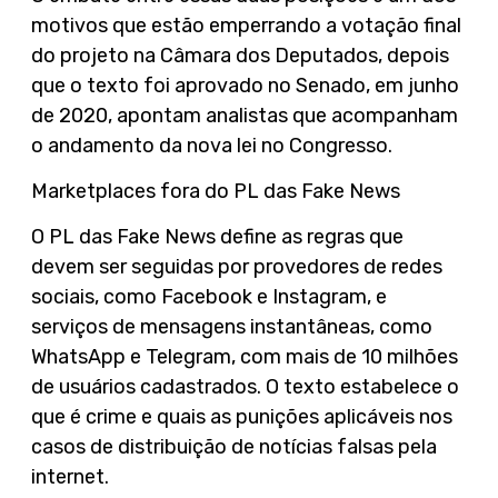
motivos que estão emperrando a votação final
do projeto na Câmara dos Deputados, depois
que o texto foi aprovado no Senado, em junho
de 2020, apontam analistas que acompanham
o andamento da nova lei no Congresso.
Marketplaces fora do PL das Fake News
O PL das Fake News define as regras que
devem ser seguidas por provedores de redes
sociais, como Facebook e Instagram, e
serviços de mensagens instantâneas, como
WhatsApp e Telegram, com mais de 10 milhões
de usuários cadastrados. O texto estabelece o
que é crime e quais as punições aplicáveis nos
casos de distribuição de notícias falsas pela
internet.