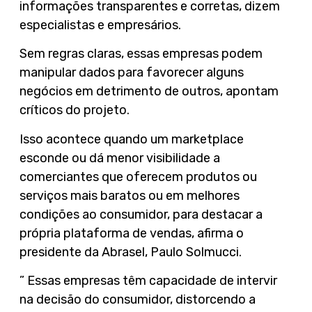
informações transparentes e corretas, dizem
especialistas e empresários.
Sem regras claras, essas empresas podem
manipular dados para favorecer alguns
negócios em detrimento de outros, apontam
críticos do projeto.
Isso acontece quando um marketplace
esconde ou dá menor visibilidade a
comerciantes que oferecem produtos ou
serviços mais baratos ou em melhores
condições ao consumidor, para destacar a
própria plataforma de vendas, afirma o
presidente da Abrasel, Paulo Solmucci.
” Essas empresas têm capacidade de intervir
na decisão do consumidor, distorcendo a