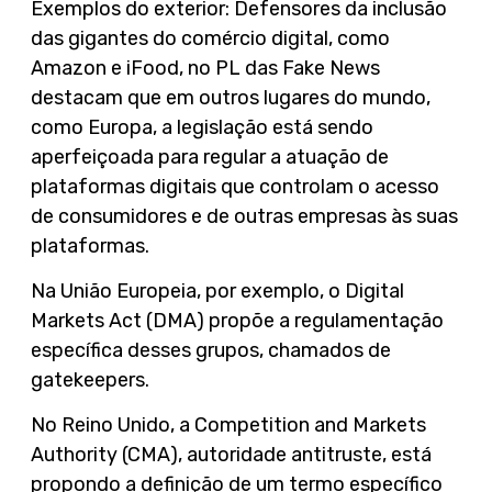
Exemplos do exterior: Defensores da inclusão
das gigantes do comércio digital, como
Amazon e iFood, no PL das Fake News
destacam que em outros lugares do mundo,
como Europa, a legislação está sendo
aperfeiçoada para regular a atuação de
plataformas digitais que controlam o acesso
de consumidores e de outras empresas às suas
plataformas.
Na União Europeia, por exemplo, o Digital
Markets Act (DMA) propõe a regulamentação
específica desses grupos, chamados de
gatekeepers.
No Reino Unido, a Competition and Markets
Authority (CMA), autoridade antitruste, está
propondo a definição de um termo específico