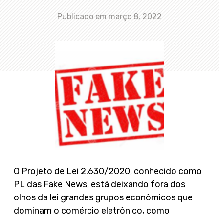
Publicado em
março 8, 2022
O Projeto de Lei 2.630/2020, conhecido como
PL das Fake News, está deixando fora dos
olhos da lei grandes grupos econômicos que
dominam o comércio eletrônico, como