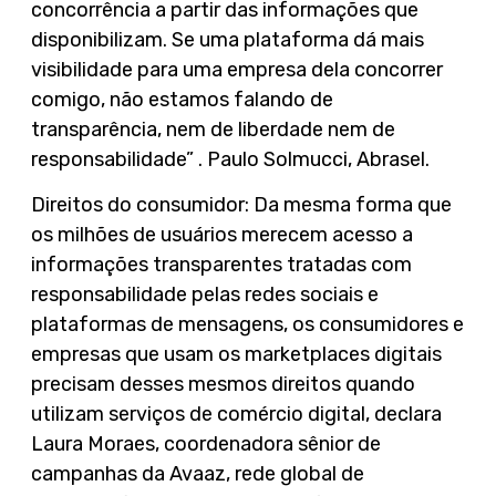
concorrência a partir das informações que
disponibilizam. Se uma plataforma dá mais
visibilidade para uma empresa dela concorrer
comigo, não estamos falando de
transparência, nem de liberdade nem de
responsabilidade” . Paulo Solmucci, Abrasel.
Direitos do consumidor: Da mesma forma que
os milhões de usuários merecem acesso a
informações transparentes tratadas com
responsabilidade pelas redes sociais e
plataformas de mensagens, os consumidores e
empresas que usam os marketplaces digitais
precisam desses mesmos direitos quando
utilizam serviços de comércio digital, declara
Laura Moraes, coordenadora sênior de
campanhas da Avaaz, rede global de