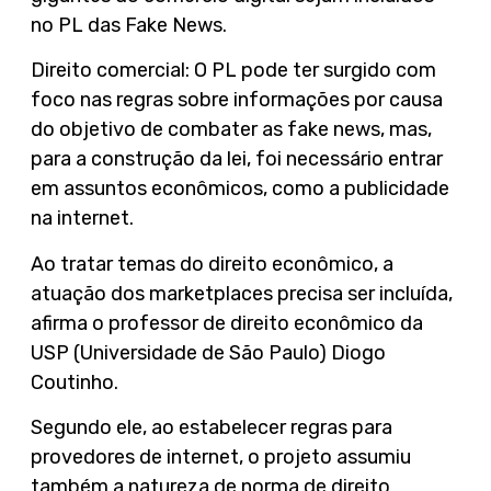
no PL das Fake News.
Direito comercial: O PL pode ter surgido com
foco nas regras sobre informações por causa
do objetivo de combater as fake news, mas,
para a construção da lei, foi necessário entrar
em assuntos econômicos, como a publicidade
na internet.
Ao tratar temas do direito econômico, a
atuação dos marketplaces precisa ser incluída,
afirma o professor de direito econômico da
USP (Universidade de São Paulo) Diogo
Coutinho.
Segundo ele, ao estabelecer regras para
provedores de internet, o projeto assumiu
também a natureza de norma de direito