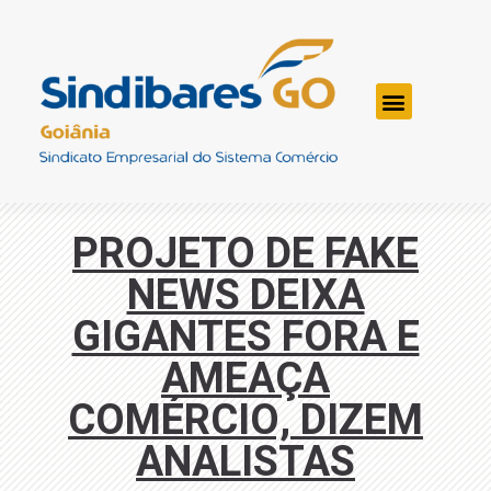
PROJETO DE FAKE
NEWS DEIXA
GIGANTES FORA E
AMEAÇA
COMÉRCIO, DIZEM
ANALISTAS