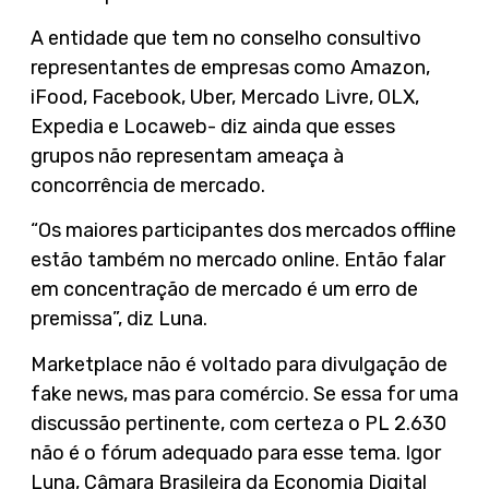
A entidade que tem no conselho consultivo
representantes de empresas como Amazon,
iFood, Facebook, Uber, Mercado Livre, OLX,
Expedia e Locaweb- diz ainda que esses
grupos não representam ameaça à
concorrência de mercado.
“Os maiores participantes dos mercados offline
estão também no mercado online. Então falar
em concentração de mercado é um erro de
premissa”, diz Luna.
Marketplace não é voltado para divulgação de
fake news, mas para comércio. Se essa for uma
discussão pertinente, com certeza o PL 2.630
não é o fórum adequado para esse tema. Igor
Luna, Câmara Brasileira da Economia Digital