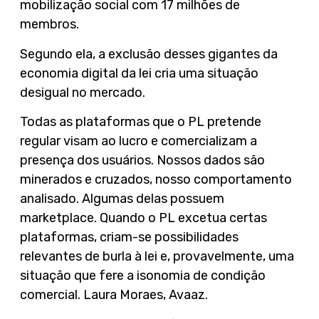
mobilização social com 17 milhões de
membros.
Segundo ela, a exclusão desses gigantes da
economia digital da lei cria uma situação
desigual no mercado.
Todas as plataformas que o PL pretende
regular visam ao lucro e comercializam a
presença dos usuários. Nossos dados são
minerados e cruzados, nosso comportamento
analisado. Algumas delas possuem
marketplace. Quando o PL excetua certas
plataformas, criam-se possibilidades
relevantes de burla à lei e, provavelmente, uma
situação que fere a isonomia de condição
comercial. Laura Moraes, Avaaz.