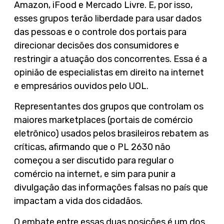
Amazon, iFood e Mercado Livre. E, por isso,
esses grupos terão liberdade para usar dados
das pessoas e o controle dos portais para
direcionar decisões dos consumidores e
restringir a atuação dos concorrentes. Essa é a
opinião de especialistas em direito na internet
e empresários ouvidos pelo UOL.
Representantes dos grupos que controlam os
maiores marketplaces (portais de comércio
eletrônico) usados pelos brasileiros rebatem as
críticas, afirmando que o PL 2630 não
começou a ser discutido para regular o
comércio na internet, e sim para punir a
divulgação das informações falsas no país que
impactam a vida dos cidadãos.
O embate entre essas duas posições é um dos