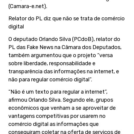
(Camara-e.net).
Relator do PL diz que não se trata de comércio
digital
O deputado Orlando Silva (PCdoB), relator do
PL das Fake News na Câmara dos Deputados,
também argumentou que o projeto “versa
sobre liberdade, responsabilidade e
transparência das informações na internet, e
não para regular comércio digital”.
“Não é um texto para regular a internet”,
afirmou Orlando Silva. Segundo ele, grupos
econômicos que venham a se aproveitar de
vantagens competitivas por usarem no
comércio digital as informações que
conseguiram coletar na oferta de serviços de