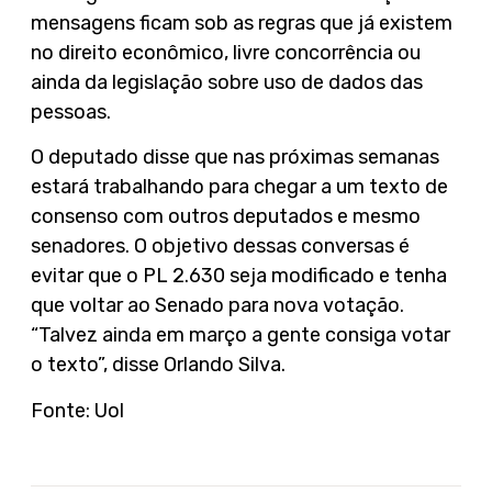
mensagens ficam sob as regras que já existem
no direito econômico, livre concorrência ou
ainda da legislação sobre uso de dados das
pessoas.
O deputado disse que nas próximas semanas
estará trabalhando para chegar a um texto de
consenso com outros deputados e mesmo
senadores. O objetivo dessas conversas é
evitar que o PL 2.630 seja modificado e tenha
que voltar ao Senado para nova votação.
“Talvez ainda em março a gente consiga votar
o texto”, disse Orlando Silva.
Fonte: Uol