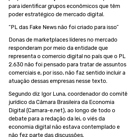
para identificar grupos econômicos que têm
poder estratégico de mercado digital.
“PL das Fake News não foi criado para isso”
Donas de marketplaces líderes no mercado
responderam por meio da entidade que
representa o comercio digital no país que o PL
2.630 não foi pensado para tratar de assuntos
comerciais e, por isso, não faz sentido incluir a
atuação dessas empresas nesse texto.
Segundo diz Igor Luna, coordenador do comitê
jurídico da Câmara Brasileira da Economia
Digital (Camara-e.net), ao longo de todo o
debate para a redação da lei, o viés da
economia digital não estava contemplado e
não fez parte das discussões.