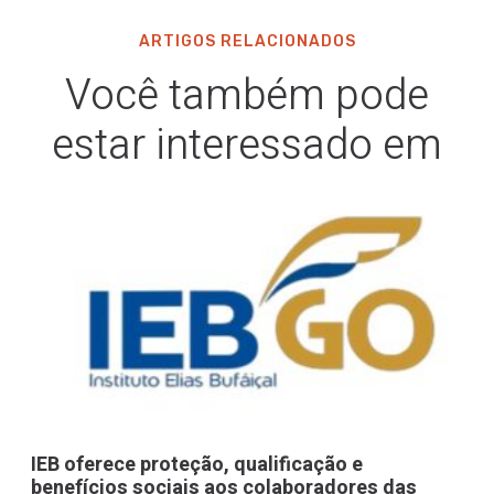
ARTIGOS RELACIONADOS
Você também pode
estar interessado em
IEB oferece proteção, qualificação e
benefícios sociais aos colaboradores das