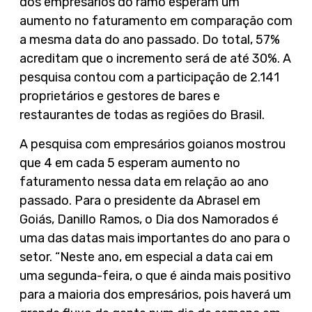
dos empresários do ramo esperam um
aumento no faturamento em comparação com
a mesma data do ano passado. Do total, 57%
acreditam que o incremento será de até 30%. A
pesquisa contou com a participação de 2.141
proprietários e gestores de bares e
restaurantes de todas as regiões do Brasil.
A pesquisa com empresários goianos mostrou
que 4 em cada 5 esperam aumento no
faturamento nessa data em relação ao ano
passado. Para o presidente da Abrasel em
Goiás, Danillo Ramos, o Dia dos Namorados é
uma das datas mais importantes do ano para o
setor. “Neste ano, em especial a data cai em
uma segunda-feira, o que é ainda mais positivo
para a maioria dos empresários, pois haverá um