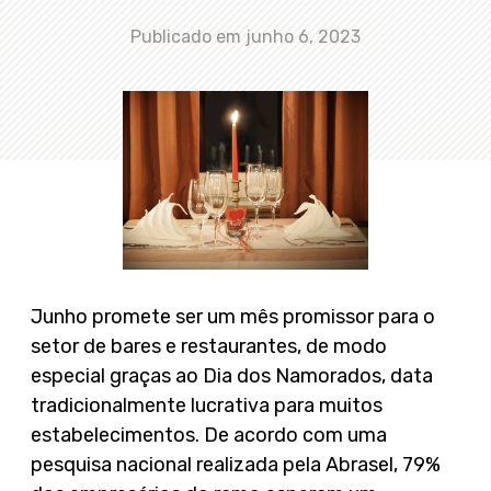
Publicado em
junho 6, 2023
Junho promete ser um mês promissor para o
setor de bares e restaurantes, de modo
especial graças ao Dia dos Namorados, data
tradicionalmente lucrativa para muitos
estabelecimentos. De acordo com uma
pesquisa nacional realizada pela Abrasel, 79%