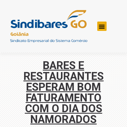
BARES E
RESTAURANTES
ESPERAM BOM
FATURAMENTO
COM O DIA DOS
NAMORADOS