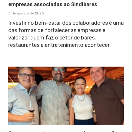
empresas associadas ao Sindibares
3 de agosto de 2026
Investir no bem-estar dos colaboradores é uma
das formas de fortalecer as empresas e
valorizar quem faz o setor de bares,
restaurantes e entretenimento acontecer